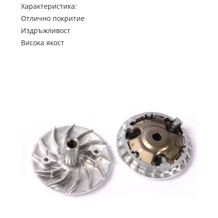
Характеристика:
Отлично покритие
Издръжливост
Висока якост