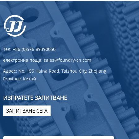
Тел:
+86-(0)576-89390050
електронна поща:
sales@foundry-cn.com
Адрес:
No. 155 Haina Road, Taizhou City, Zhejiang
Province, Китай
ИЗПРАТЕТЕ ЗАПИТВАНЕ
ЗАПИТВАНЕ СЕГА