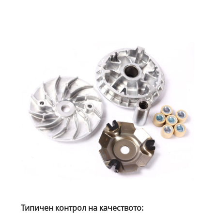
Типичен контрол на качеството: